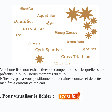
​​​​​​​​​​​​​​​​​​​​​​​​​
Voici une liste non exhaustives de compétitions sur lesquelles seront
présents un ou plusieurs membres du club.
N’hésitez pas à vous positionner sur certaines courses et de cette
manière à enrichir ce tableau.
. Pour visualiser le fichier :