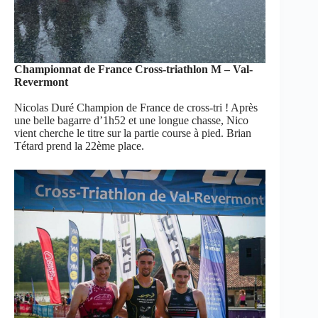
Championnat de France Cross-triathlon M – Val-
Revermont
Nicolas Duré Champion de France de cross-tri ! Après
une belle bagarre d’1h52 et une longue chasse, Nico
vient cherche le titre sur la partie course à pied. Brian
Tétard prend la 22ème place.