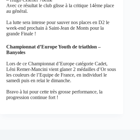
Avec ce résultat le club glisse à la critique 14ème place
au général.
La lutte sera intense pour sauver nos places en D2 le
week-end prochain à Saint-Jean de Monts pour la
grande Finale !
Championnat d’Europe Youth de triathlon –
Banyoles
Lors de ce Championnat d’Europe catégorie Cadet,
Léni Remer-Mancini vient glaner 2 médailles d’Or sous
les couleurs de l’Equipe de France, en individuel le
samedi puis en relai le dimanche.
Bravo à lui pour cette très grosse performance, la
progression continue fort !