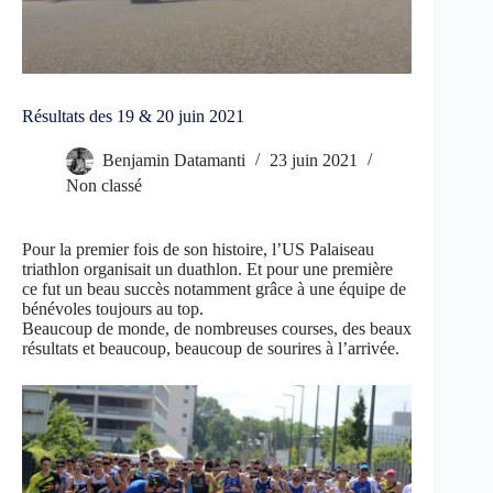
Résultats des 19 & 20 juin 2021
Benjamin Datamanti
23 juin 2021
Non classé
Pour la premier fois de son histoire, l’US Palaiseau
triathlon organisait un duathlon. Et pour une première
ce fut un beau succès notamment grâce à une équipe de
bénévoles toujours au top.
Beaucoup de monde, de nombreuses courses, des beaux
résultats et beaucoup, beaucoup de sourires à l’arrivée.