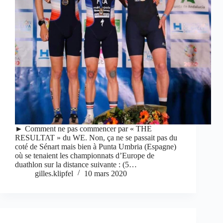
► Comment ne pas commencer par « THE
RESULTAT » du WE. Non, ça ne se passait pas du
coté de Sénart mais bien à Punta Umbria (Espagne)
où se tenaient les championnats d’Europe de
duathlon sur la distance suivante : (5…
gilles.klipfel
10 mars 2020