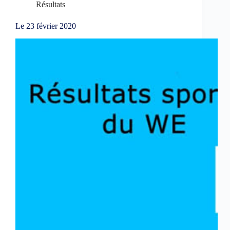
Résultats
Le 23 février 2020