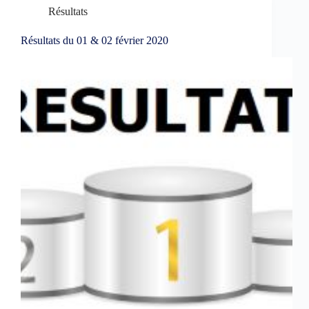
Résultats
Résultats du 01 & 02 février 2020