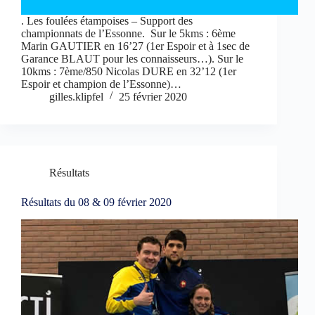
. Les foulées étampoises – Support des
championnats de l’Essonne. Sur le 5kms : 6ème
Marin GAUTIER en 16’27 (1er Espoir et à 1sec de
Garance BLAUT pour les connaisseurs…). Sur le
10kms : 7ème/850 Nicolas DURE en 32’12 (1er
Espoir et champion de l’Essonne)…
gilles.klipfel
25 février 2020
Résultats
Résultats du 08 & 09 février 2020