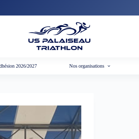
dhésion 2026/2027
Nos organisations