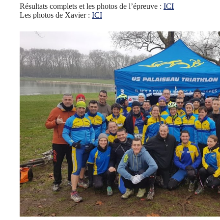
Résultats complets et les photos de l’épreuve :
ICI
Les photos de Xavier :
ICI