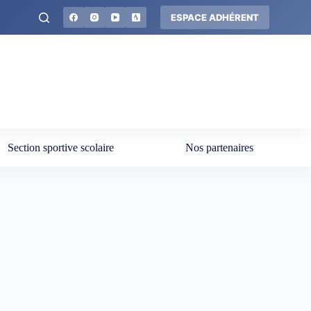
ESPACE ADHÉRENT
Section sportive scolaire
Nos partenaires