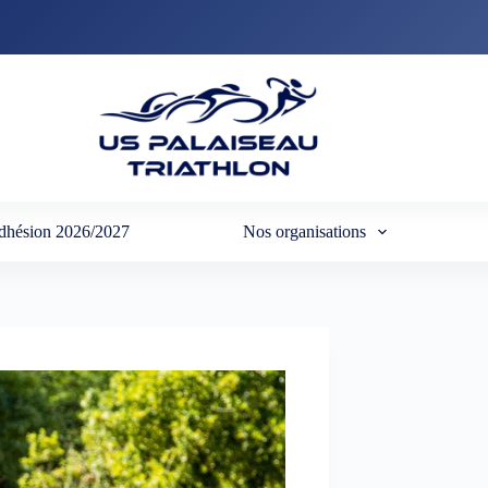
dhésion 2026/2027
Nos organisations