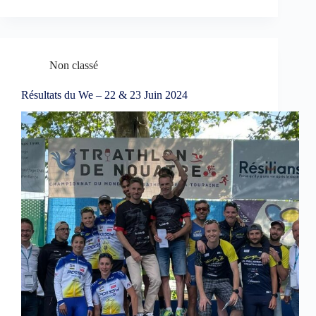
Non classé
Résultats du We – 22 & 23 Juin 2024