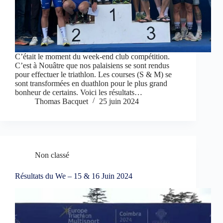
C’était le moment du week-end club compétition.
C’est à Nouâtre que nos palaisiens se sont rendus
pour effectuer le triathlon. Les courses (S & M) se
sont transformées en duathlon pour le plus grand
bonheur de certains. Voici les résultats…
Thomas Bacquet
25 juin 2024
Non classé
Résultats du We – 15 & 16 Juin 2024