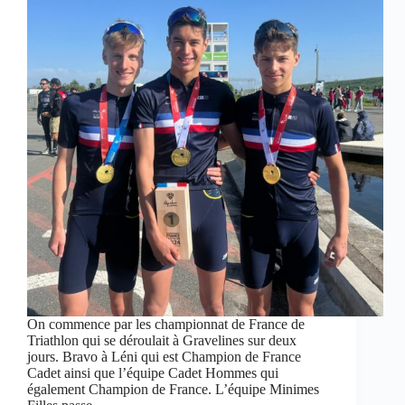
On commence par les championnat de France de
Triathlon qui se déroulait à Gravelines sur deux
jours. Bravo à Léni qui est Champion de France
Cadet ainsi que l’équipe Cadet Hommes qui
également Champion de France. L’équipe Minimes