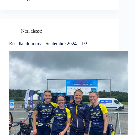
Non classé
Resultat du mois – Septembre 2024 – 1/2