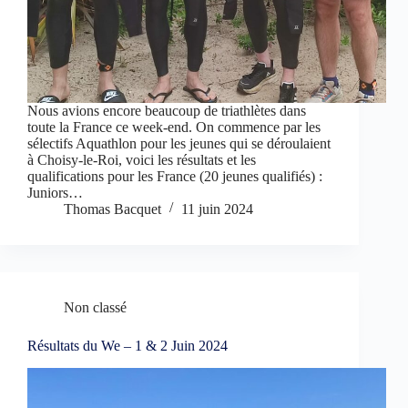
Nous avions encore beaucoup de triathlètes dans
toute la France ce week-end. On commence par les
sélectifs Aquathlon pour les jeunes qui se déroulaient
à Choisy-le-Roi, voici les résultats et les
qualifications pour les France (20 jeunes qualifiés) :
Juniors…
Thomas Bacquet
11 juin 2024
Non classé
Résultats du We – 1 & 2 Juin 2024