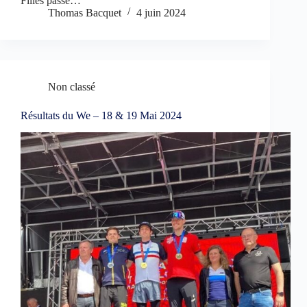
Filles passe…
Thomas Bacquet
4 juin 2024
Non classé
Résultats du We – 18 & 19 Mai 2024