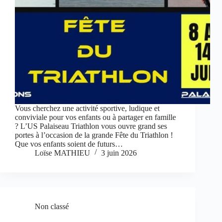
Vous cherchez une activité sportive, ludique et
conviviale pour vos enfants ou à partager en famille
? L’US Palaiseau Triathlon vous ouvre grand ses
portes à l’occasion de la grande Fête du Triathlon !
Que vos enfants soient de futurs…
Loïse MATHIEU
3 juin 2026
Non classé