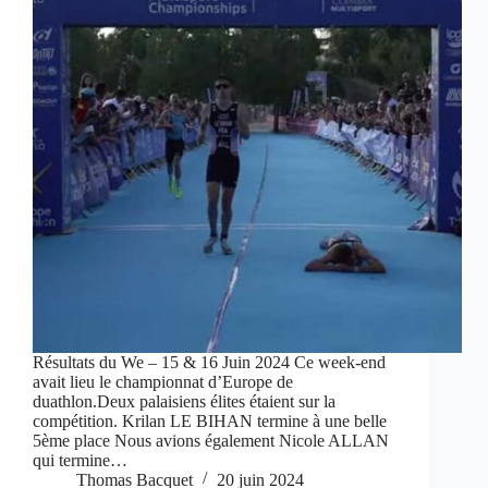
Résultats du We – 15 & 16 Juin 2024 Ce week-end
avait lieu le championnat d’Europe de
duathlon.Deux palaisiens élites étaient sur la
compétition. Krilan LE BIHAN termine à une belle
5ème place Nous avions également Nicole ALLAN
qui termine…
Thomas Bacquet
20 juin 2024