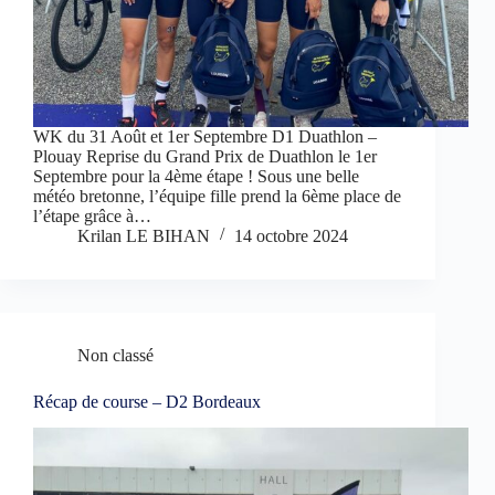
WK du 31 Août et 1er Septembre D1 Duathlon –
Plouay Reprise du Grand Prix de Duathlon le 1er
Septembre pour la 4ème étape ! Sous une belle
météo bretonne, l’équipe fille prend la 6ème place de
l’étape grâce à…
Krilan LE BIHAN
14 octobre 2024
Non classé
Récap de course – D2 Bordeaux