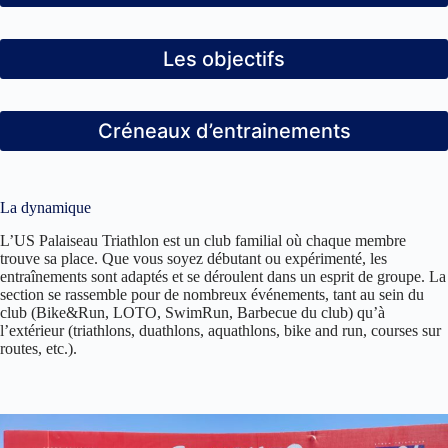
Les objectifs
Créneaux d’entrainements
La dynamique
L’US Palaiseau Triathlon est un club familial où chaque membre
trouve sa place. Que vous soyez débutant ou expérimenté, les
entraînements sont adaptés et se déroulent dans un esprit de groupe. La
section se rassemble pour de nombreux événements, tant au sein du
club (Bike&Run, LOTO, SwimRun, Barbecue du club) qu’à
l’extérieur (triathlons, duathlons, aquathlons, bike and run, courses sur
routes, etc.).