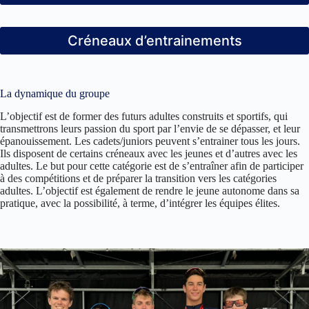
Créneaux d’entrainements
La dynamique du groupe
L’objectif est de former des futurs adultes construits et sportifs, qui
transmettrons leurs passion du sport par l’envie de se dépasser, et leur
épanouissement. Les cadets/juniors peuvent s’entrainer tous les jours.
Ils disposent de certains créneaux avec les jeunes et d’autres avec les
adultes. Le but pour cette catégorie est de s’entraîner afin de participer
à des compétitions et de préparer la transition vers les catégories
adultes. L’objectif est également de rendre le jeune autonome dans sa
pratique, avec la possibilité, à terme, d’intégrer les équipes élites.