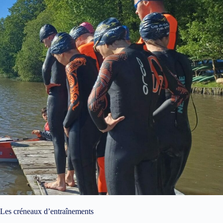
Les créneaux d’entraînements