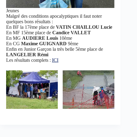
Jeunes
Malgré des conditions apocalyptiques il faut noter
quelques bons résultats :
En BF la 17ème place de
VATIN CHAILLOU Lucie
En MF 15ème place de
Candice VALLET
En MG
AUDIERE Louis
10ème
En CG
Maxime GUIGNARD
9ème
Enfin en Junior Garçon la très belle 5ème place de
LANGELIER Rémi
Les résultats complets :
ICI