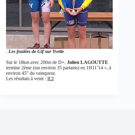
.
Les foulées de Gif sur Yvette
Sur le 18km avec 200m de D+.
Julien LAGOUTTE
termine 2ème (sur environ 35 partants) en 1H11’14 », à
environ 45″ du vainqueur.
Les résultats à venir :
ICI