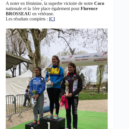
A noter en féminine, la superbe victoire de notre
Coco
nationale et la 1ère place également pour
Florence
BROSSEAU
en vétérane.
Les résultats complets :
ICI