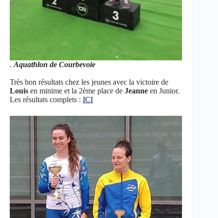
.
Aquathlon de Courbevoie
Très bon résultats chez les jeunes avec la victoire de
Louis
en minime et la 2ème place de
Jeanne
en Junior.
Les résultats complets :
ICI