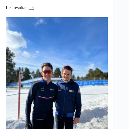
Les résultats
ici
.