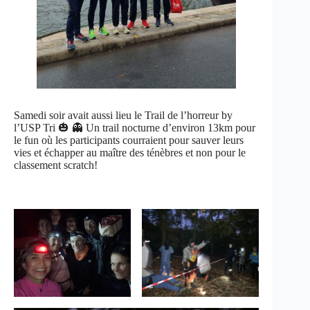
Samedi soir avait aussi lieu le Trail de l’horreur by
l’USP Tri 🎃 👻 Un trail nocturne d’environ 13km pour
le fun où les participants courraient pour sauver leurs
vies et échapper au maître des ténèbres et non pour le
classement scratch!