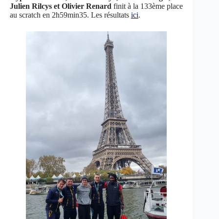
Julien Rilcys et Olivier Renard
finit à la 133ème place
au scratch en 2h59min35. Les résultats
ici
.