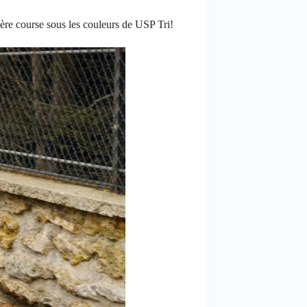
re course sous les couleurs de USP Tri!