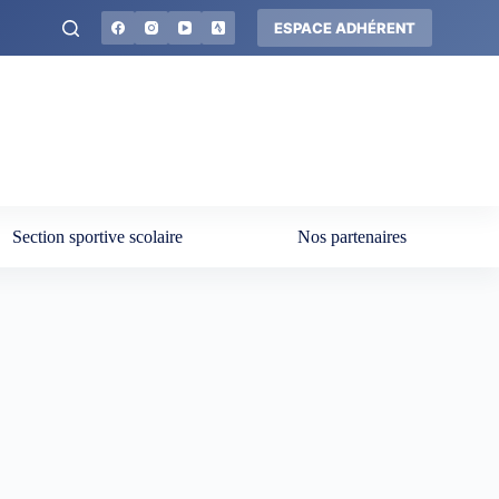
ESPACE ADHÉRENT
Section sportive scolaire
Nos partenaires