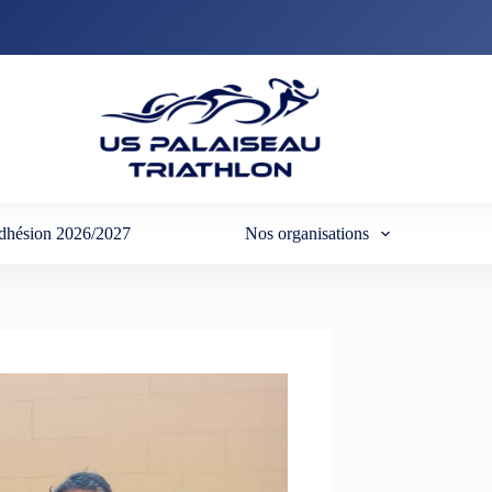
dhésion 2026/2027
Nos organisations