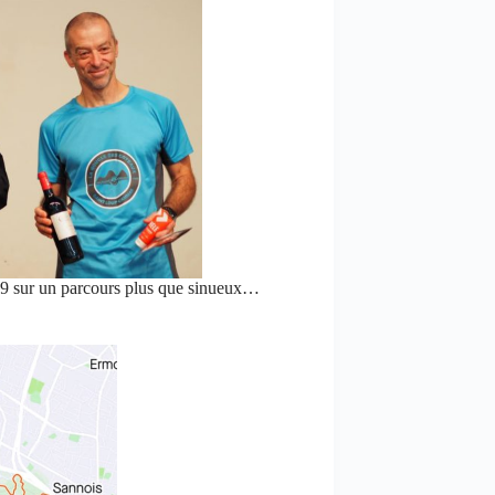
9 sur un parcours plus que sinueux…