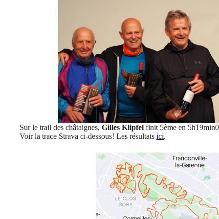
Sur le trail des châtaignes,
Gilles Klipfel
finit 5ème en 5h19min0
Voir la trace Strava ci-dessous! Les résultats
ici
.