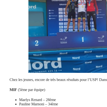
Chez les jeunes, encore de très beaux résultats pour l’USP! Dans 
MIF
(5ème par équipe)
Maelys Renard – 28ème
Pauline Marnoni – 34ème