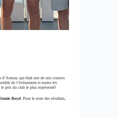
n d’Amour, qui était une de nos courses
semble de l’évènement et toutes les
 le prix du club le plus représenté!
Jamie Boyd
. Pour le reste des résultats,