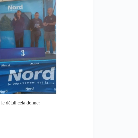
le détail cela donne: