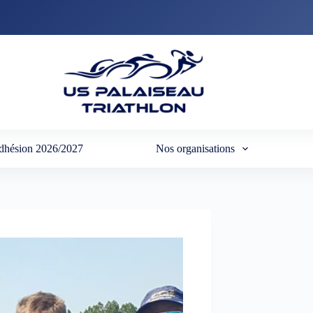
dhésion 2026/2027
Nos organisations