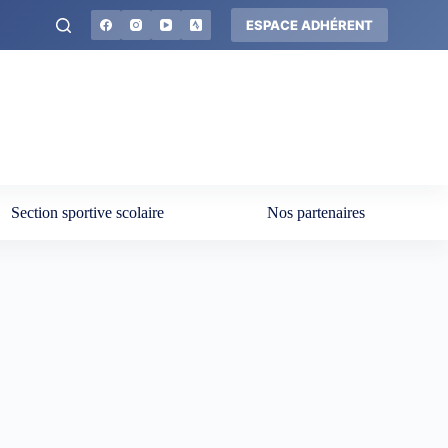
ESPACE ADHÉRENT
Section sportive scolaire
Nos partenaires