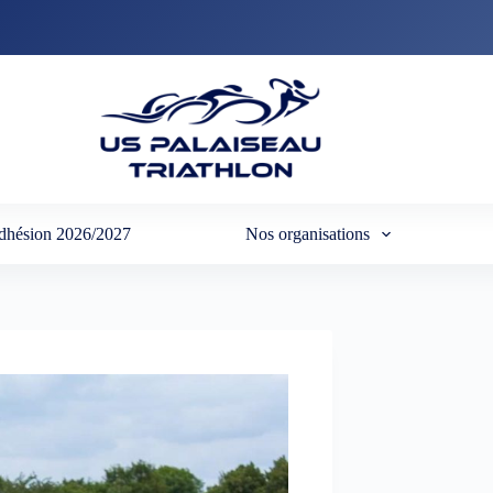
dhésion 2026/2027
Nos organisations