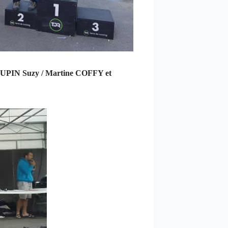
IN Suzy / Martine COFFY et