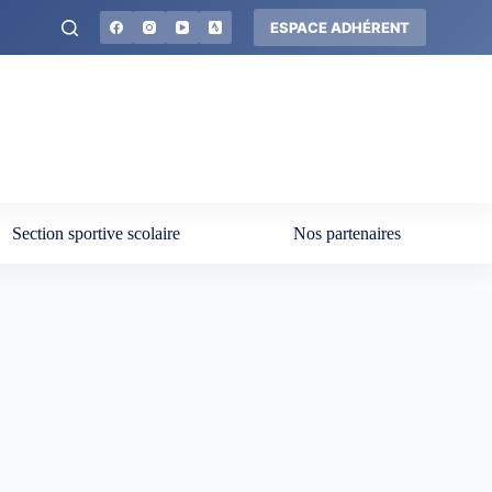
ESPACE ADHÉRENT
Section sportive scolaire
Nos partenaires